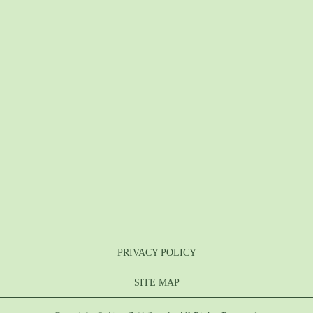
PRIVACY POLICY
SITE MAP