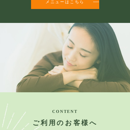
メニューはこちら
CONTENT
ご利用のお客様へ