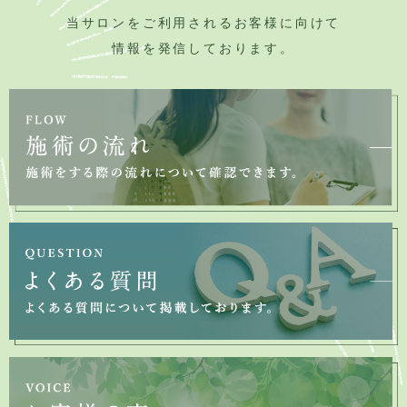
当サロンをご利用されるお客様に向けて
情報を発信しております。