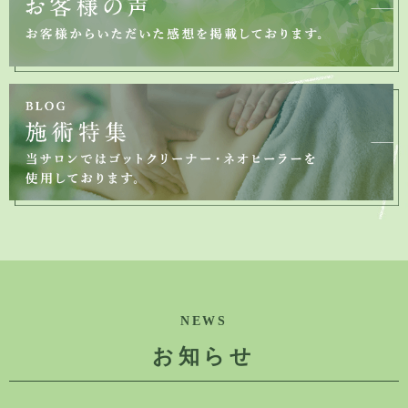
NEWS
お知らせ