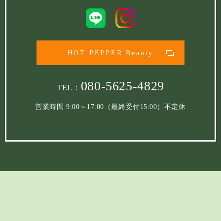
HOT PEPPER Beauty
080-5625-4829
TEL：
営業時間 9:00～17:00（最終受付15:00）不定休