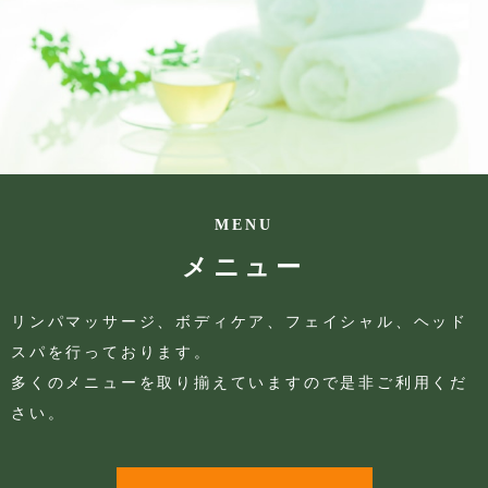
MENU
メニュー
リンパマッサージ、ボディケア、フェイシャル、ヘッド
スパを行っております。
多くのメニューを取り揃えていますので是非ご利用くだ
さい。