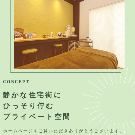
CONCEPT
静かな住宅街に
ひっそり佇む
プライベート空間
ホームページをご覧いただきありがとうございます。