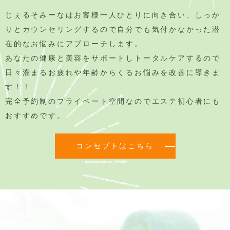
じぇるそみーなはお客様一人ひとりに向き合い、しっか
りとカウンセリングするので自分でも気付かなかった潜
在的なお悩みにアプローチします。
あなたの健康と美容をサポートしトータルケアするので
日々溜まるお疲れや年齢からくるお悩みを改善に導きま
す！！
完全予約制のプライベート空間なのでエステ初心者にも
おすすめです。
コンセプトはこちら